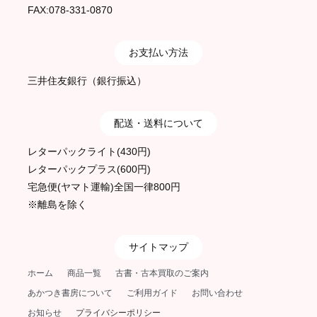
FAX:078-331-0870
お支払い方法
三井住友銀行（銀行振込）
配送・送料について
レターパックライト(430円)
レターパックプラス(600円)
宅急便(ヤマト運輸)全国一律800円
※離島を除く
サイトマップ
ホーム
商品一覧
古書・古本買取のご案内
あかつき書房について
ご利用ガイド
お問い合わせ
お知らせ
プライバシーポリシー