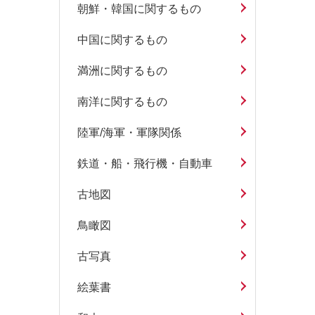
朝鮮・韓国に関するもの
中国に関するもの
満洲に関するもの
南洋に関するもの
陸軍/海軍・軍隊関係
鉄道・船・飛行機・自動車
古地図
鳥瞰図
古写真
絵葉書