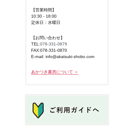
【営業時間】
10:30 - 18:00
定休日：水曜日
【お問い合わせ】
TEL:
078-331-0879
FAX:078-331-0870
E-mail: info@akatsuki-shobo.com
あかつき書房について ＞