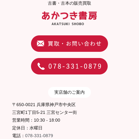
古書・古本の販売買取
実店舗のご案内
〒650-0021 兵庫県神戸市中央区
三宮町1丁目5-21 三宮センター街
営業時間：10:30 - 18:00
定休日：水曜日
電話：
078-331-0879