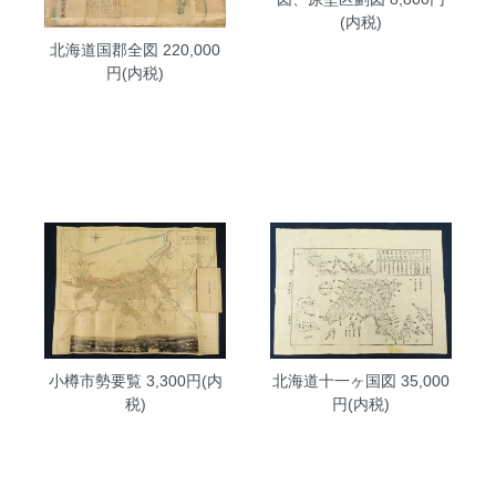
(内税)
北海道国郡全図
220,000
円(内税)
小樽市勢要覧
3,300円(内
北海道十一ヶ国図
35,000
税)
円(内税)