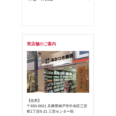
実店舗のご案内
【住所】
〒650-0021 兵庫県神戸市中央区三宮
町1丁目5-21 三宮センター街