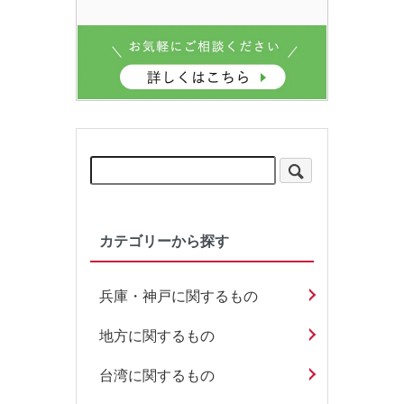
カテゴリーから探す
兵庫・神戸に関するもの
地方に関するもの
台湾に関するもの