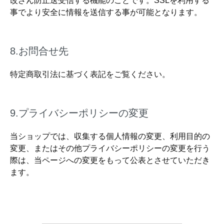
改ざん防止送受信する機能のことです。SSLを利用する
事でより安全に情報を送信する事が可能となります。
8.お問合せ先
特定商取引法に基づく表記をご覧ください。
9.プライバシーポリシーの変更
当ショップでは、収集する個人情報の変更、利用目的の
変更、またはその他プライバシーポリシーの変更を行う
際は、当ページへの変更をもって公表とさせていただき
ます。