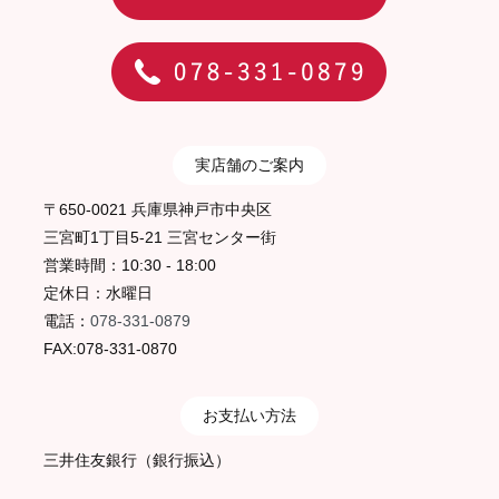
実店舗のご案内
〒650-0021 兵庫県神戸市中央区
三宮町1丁目5-21 三宮センター街
営業時間：10:30 - 18:00
定休日：水曜日
電話：
078-331-0879
FAX:078-331-0870
お支払い方法
三井住友銀行（銀行振込）