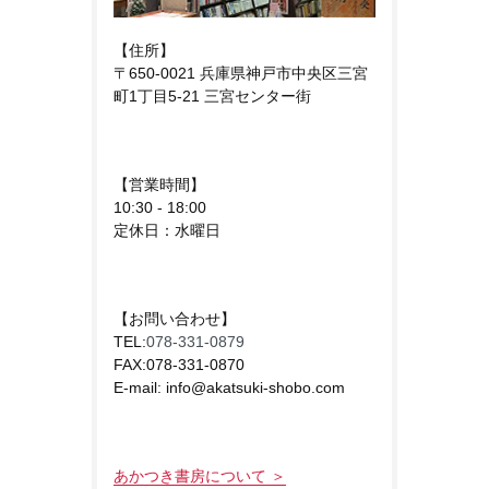
【住所】
〒650-0021 兵庫県神戸市中央区三宮
町1丁目5-21 三宮センター街
【営業時間】
10:30 - 18:00
定休日：水曜日
【お問い合わせ】
TEL:
078-331-0879
FAX:078-331-0870
E-mail: info@akatsuki-shobo.com
あかつき書房について ＞