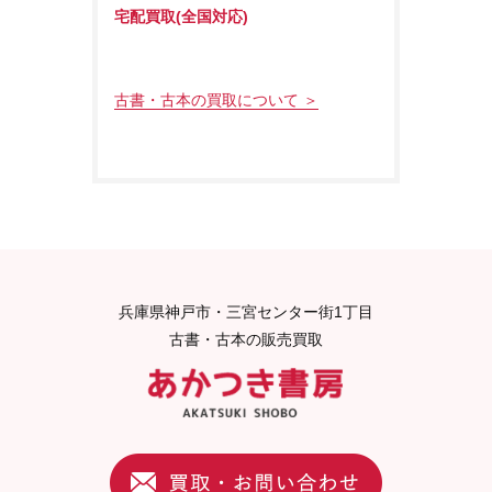
宅配買取(全国対応)
古書・古本の買取について ＞
兵庫県神戸市・三宮センター街1丁目
古書・古本の販売買取