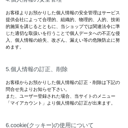
お客様よりお預かりした個人情報の安全管理はサービス
提供会社によって合理的、組織的、物理的、人的、技術
的施策を講じるとともに、当ショップでは関連法令に準
じた適切な取扱いを行うことで個人データへの不正な侵
入、個人情報の紛失、改ざん、漏えい等の危険防止に努
めます。
5.個人情報の訂正、削除
お客様からお預かりした個人情報の訂正・削除は下記の
問合せ先よりお知らせ下さい。
また、ユーザー登録された場合、当サイトのメニュー
「マイアカウント」より個人情報の訂正が出来ます。
6.cookie(クッキー)の使用について