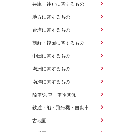
兵庫・神戸に関するもの
地方に関するもの
台湾に関するもの
朝鮮・韓国に関するもの
中国に関するもの
満洲に関するもの
南洋に関するもの
陸軍/海軍・軍隊関係
鉄道・船・飛行機・自動車
古地図