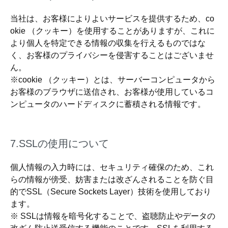
当社は、お客様によりよいサービスを提供するため、co
okie （クッキー）を使用することがありますが、これに
より個人を特定できる情報の収集を行えるものではな
く、お客様のプライバシーを侵害することはございませ
ん。
※cookie （クッキー）とは、サーバーコンピュータから
お客様のブラウザに送信され、お客様が使用しているコ
ンピュータのハードディスクに蓄積される情報です。
7.SSLの使用について
個人情報の入力時には、セキュリティ確保のため、これ
らの情報が傍受、妨害または改ざんされることを防ぐ目
的でSSL（Secure Sockets Layer）技術を使用しており
ます。
※ SSLは情報を暗号化することで、盗聴防止やデータの