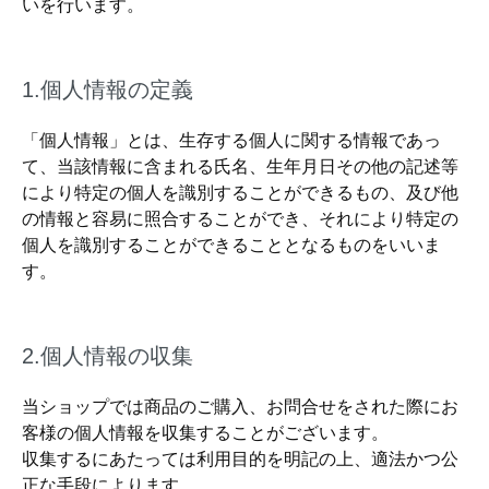
いを行います。
1.個人情報の定義
「個人情報」とは、生存する個人に関する情報であっ
て、当該情報に含まれる氏名、生年月日その他の記述等
により特定の個人を識別することができるもの、及び他
の情報と容易に照合することができ、それにより特定の
個人を識別することができることとなるものをいいま
す。
2.個人情報の収集
当ショップでは商品のご購入、お問合せをされた際にお
客様の個人情報を収集することがございます。
収集するにあたっては利用目的を明記の上、適法かつ公
正な手段によります。