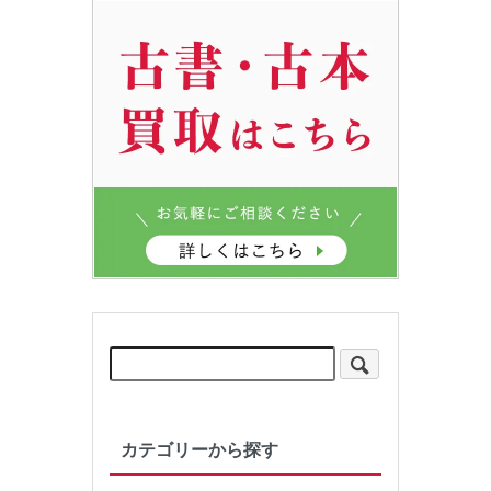
カテゴリーから探す