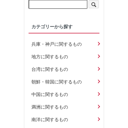
カテゴリーから探す
兵庫・神戸に関するもの
地方に関するもの
台湾に関するもの
朝鮮・韓国に関するもの
中国に関するもの
満洲に関するもの
南洋に関するもの