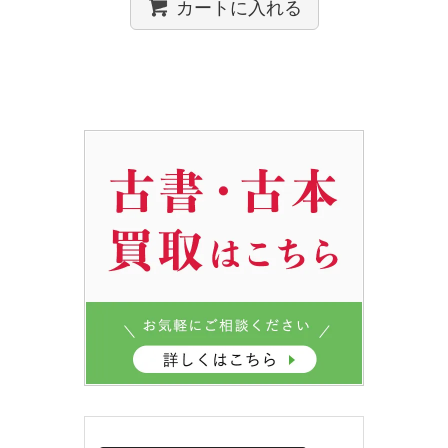
カートに入れる