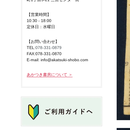
【営業時間】
10:30 - 18:00
定休日：水曜日
【お問い合わせ】
TEL:
078-331-0879
FAX:078-331-0870
E-mail: info@akatsuki-shobo.com
あかつき書房について ＞