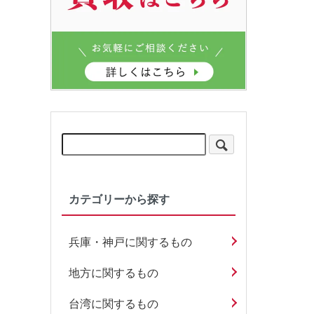
カテゴリーから探す
兵庫・神戸に関するもの
地方に関するもの
台湾に関するもの