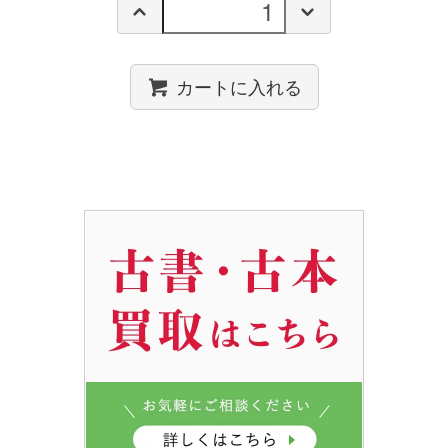
カートに入れる