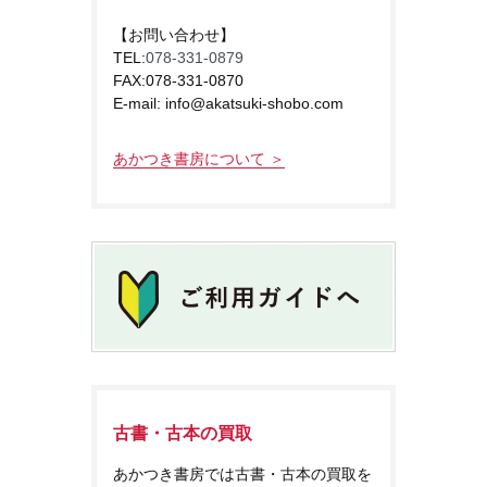
【お問い合わせ】
TEL:
078-331-0879
FAX:078-331-0870
E-mail: info@akatsuki-shobo.com
あかつき書房について ＞
古書・古本の買取
あかつき書房では古書・古本の買取を