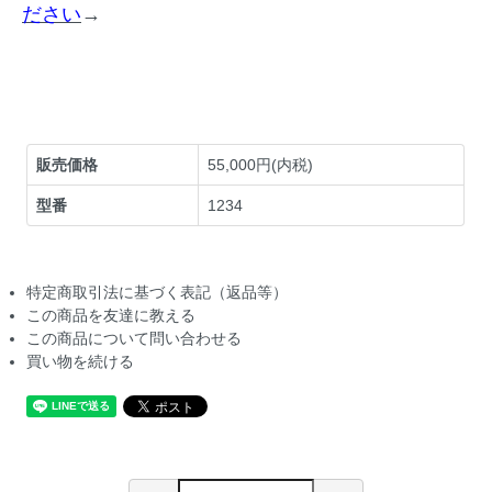
ださい
→
販売価格
55,000円(内税)
型番
1234
特定商取引法に基づく表記（返品等）
この商品を友達に教える
この商品について問い合わせる
買い物を続ける