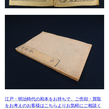
江戸・明治時代の和本をお持ちで、ご売却・買取
をお考えのお客様はこちらよりお気軽にご相談く