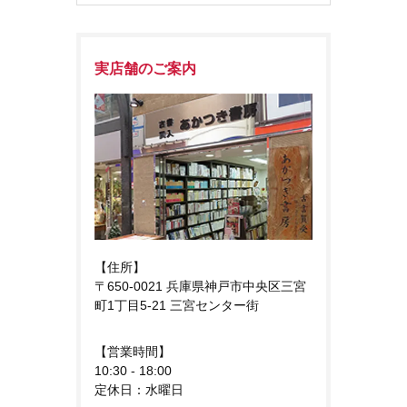
実店舗のご案内
【住所】
〒650-0021 兵庫県神戸市中央区三宮
町1丁目5-21 三宮センター街
【営業時間】
10:30 - 18:00
定休日：水曜日