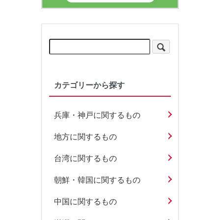
カテゴリーから探す
兵庫・神戸に関するもの
地方に関するもの
台湾に関するもの
朝鮮・韓国に関するもの
中国に関するもの