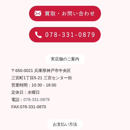
実店舗のご案内
〒650-0021 兵庫県神戸市中央区
三宮町1丁目5-21 三宮センター街
営業時間：10:30 - 18:00
定休日：水曜日
電話：
078-331-0879
FAX:078-331-0870
お支払い方法