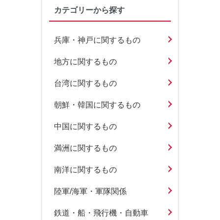
カテゴリーから探す
兵庫・神戸に関するもの
地方に関するもの
台湾に関するもの
朝鮮・韓国に関するもの
中国に関するもの
満洲に関するもの
南洋に関するもの
陸軍/海軍・軍隊関係
鉄道・船・飛行機・自動車