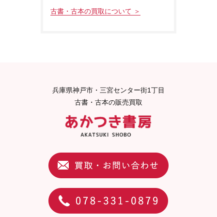
古書・古本の買取について ＞
兵庫県神戸市・三宮センター街1丁目
古書・古本の販売買取