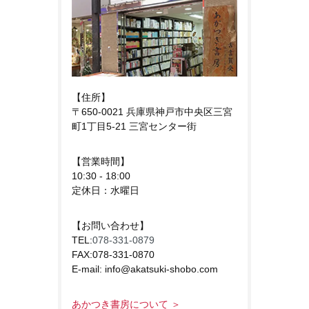
【住所】
〒650-0021 兵庫県神戸市中央区三宮
町1丁目5-21 三宮センター街
【営業時間】
10:30 - 18:00
定休日：水曜日
【お問い合わせ】
TEL:
078-331-0879
FAX:078-331-0870
E-mail: info@akatsuki-shobo.com
あかつき書房について ＞