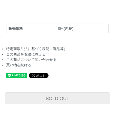
販売価格
0円(内税)
特定商取引法に基づく表記（返品等）
この商品を友達に教える
この商品について問い合わせる
買い物を続ける
SOLD OUT