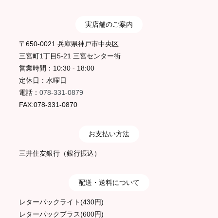
実店舗のご案内
〒650-0021 兵庫県神戸市中央区
三宮町1丁目5-21 三宮センター街
営業時間：10:30 - 18:00
定休日：水曜日
電話：
078-331-0879
FAX:078-331-0870
お支払い方法
三井住友銀行（銀行振込）
配送・送料について
レターパックライト(430円)
レターパックプラス(600円)