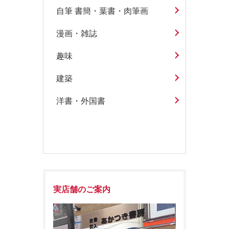
自筆 書簡・葉書・肉筆画
漫画・雑誌
趣味
建築
洋書・外国書
実店舗のご案内