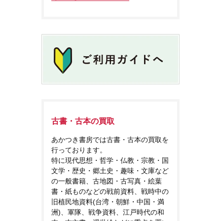
古書・古本の買取
あかつき書房では古書・古本の買取を
行っております。
特に現代思想・哲学・仏教・宗教・国
文学・歴史・郷土史・趣味・文庫など
の一般書籍、古地図・古写真・絵葉
書・紙ものなどの戦前資料、戦時中の
旧植民地資料(台湾・朝鮮・中国・満
洲)、軍隊、戦争資料、江戸時代の和