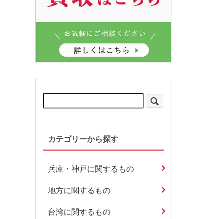
カテゴリーから探す
兵庫・神戸に関するもの
地方に関するもの
台湾に関するもの