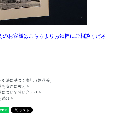
えのお客様はこちらよりお気軽にご相談くださ
取引法に基づく表記（返品等）
品を友達に教える
品について問い合わせる
を続ける