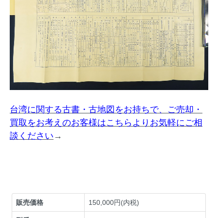
台湾に関する古書・古地図をお持ちで、ご売却・
買取をお考えのお客様はこちらよりお気軽にご相
談ください
→
販売価格
150,000円(内税)