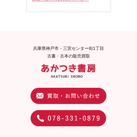
兵庫県神戸市・三宮センター街1丁目
古書・古本の販売買取