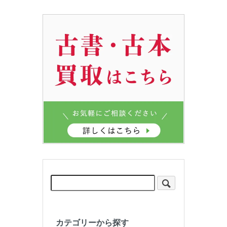
カテゴリーから探す