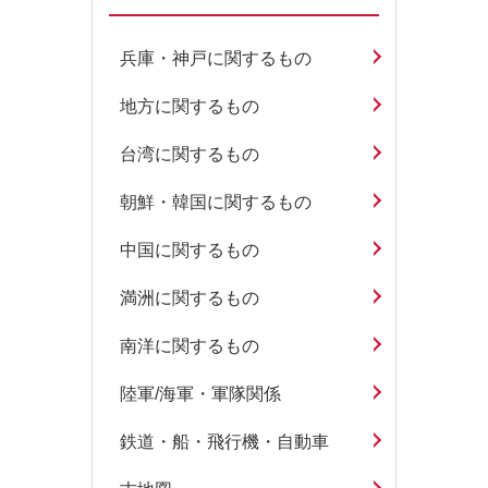
兵庫・神戸に関するもの
地方に関するもの
台湾に関するもの
朝鮮・韓国に関するもの
中国に関するもの
満洲に関するもの
南洋に関するもの
陸軍/海軍・軍隊関係
鉄道・船・飛行機・自動車