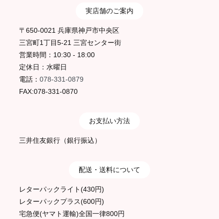
実店舗のご案内
〒650-0021 兵庫県神戸市中央区
三宮町1丁目5-21 三宮センター街
営業時間：10:30 - 18:00
定休日：水曜日
電話：
078-331-0879
FAX:078-331-0870
お支払い方法
三井住友銀行（銀行振込）
配送・送料について
レターパックライト(430円)
レターパックプラス(600円)
宅急便(ヤマト運輸)全国一律800円