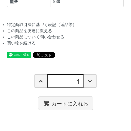
型番
939
特定商取引法に基づく表記（返品等）
この商品を友達に教える
この商品について問い合わせる
買い物を続ける
カートに入れる