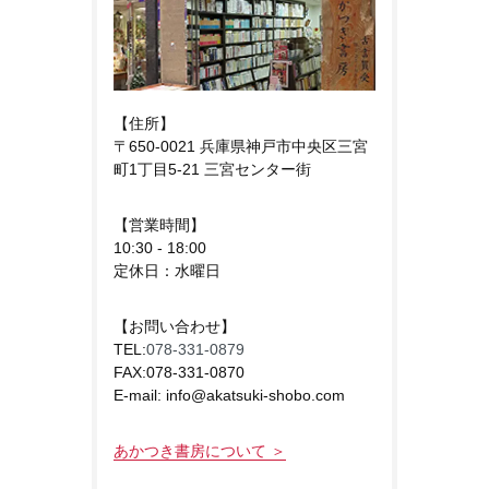
【住所】
〒650-0021 兵庫県神戸市中央区三宮
町1丁目5-21 三宮センター街
【営業時間】
10:30 - 18:00
定休日：水曜日
【お問い合わせ】
TEL:
078-331-0879
FAX:078-331-0870
E-mail: info@akatsuki-shobo.com
あかつき書房について ＞