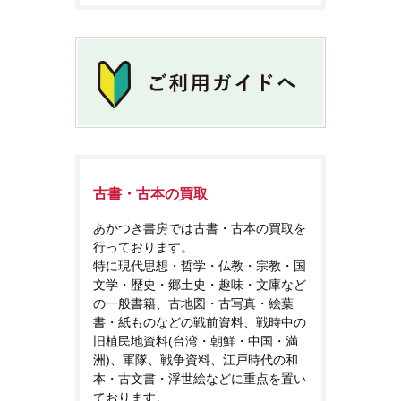
古書・古本の買取
あかつき書房では古書・古本の買取を
行っております。
特に現代思想・哲学・仏教・宗教・国
文学・歴史・郷土史・趣味・文庫など
の一般書籍、古地図・古写真・絵葉
書・紙ものなどの戦前資料、戦時中の
旧植民地資料(台湾・朝鮮・中国・満
洲)、軍隊、戦争資料、江戸時代の和
本・古文書・浮世絵などに重点を置い
ております。