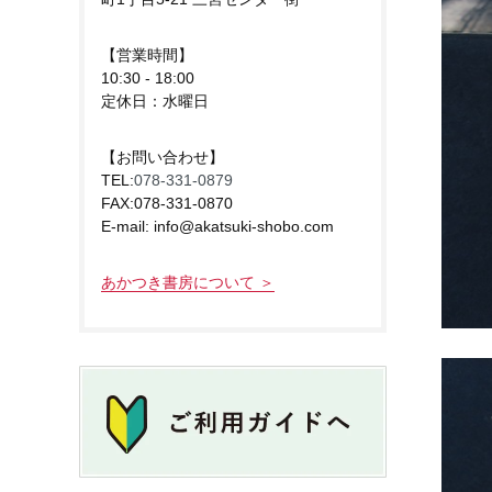
【営業時間】
10:30 - 18:00
定休日：水曜日
【お問い合わせ】
TEL:
078-331-0879
FAX:078-331-0870
E-mail: info@akatsuki-shobo.com
あかつき書房について ＞