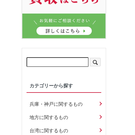
カテゴリーから探す
兵庫・神戸に関するもの
地方に関するもの
台湾に関するもの