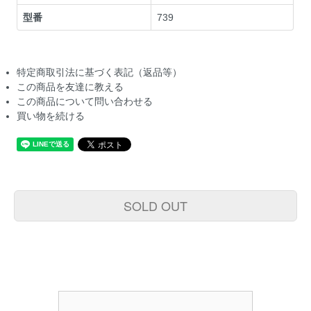
型番
739
特定商取引法に基づく表記（返品等）
この商品を友達に教える
この商品について問い合わせる
買い物を続ける
SOLD OUT