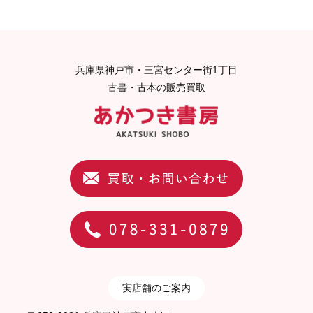
兵庫県神戸市・三宮センター街1丁目
古書・古本の販売買取
実店舗のご案内