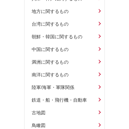
地方に関するもの
台湾に関するもの
朝鮮・韓国に関するもの
中国に関するもの
満洲に関するもの
南洋に関するもの
陸軍/海軍・軍隊関係
鉄道・船・飛行機・自動車
古地図
鳥瞰図