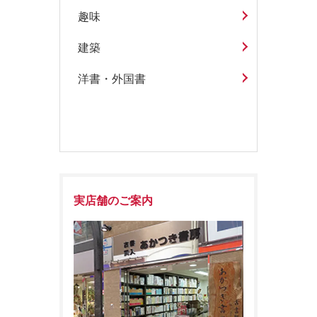
趣味
建築
洋書・外国書
実店舗のご案内