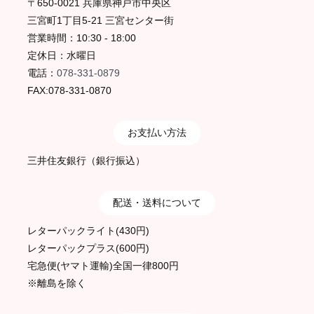
〒650-0021 兵庫県神戸市中央区
三宮町1丁目5-21 三宮センター街
営業時間：10:30 - 18:00
定休日：水曜日
電話：
078-331-0879
FAX:078-331-0870
お支払い方法
三井住友銀行（銀行振込）
配送・送料について
レターパックライト(430円)
レターパックプラス(600円)
宅急便(ヤマト運輸)全国一律800円
※離島を除く