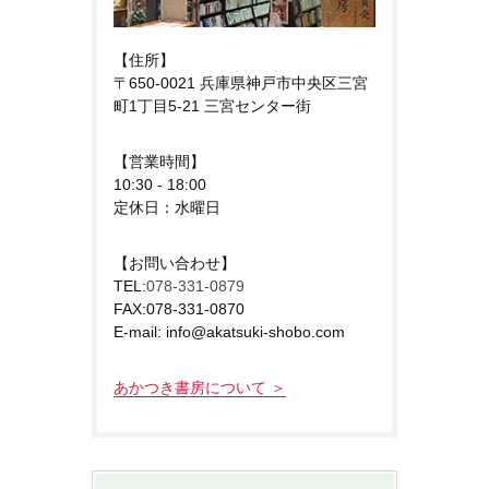
【住所】
〒650-0021 兵庫県神戸市中央区三宮
町1丁目5-21 三宮センター街
【営業時間】
10:30 - 18:00
定休日：水曜日
【お問い合わせ】
TEL:
078-331-0879
FAX:078-331-0870
E-mail: info@akatsuki-shobo.com
あかつき書房について ＞