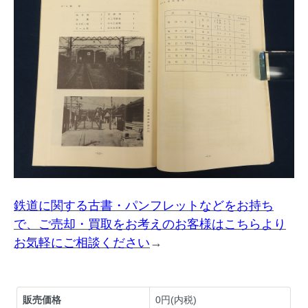
鉄道に関する古書・パンフレットなどをお持ち
で、ご売却・買取をお考えのお客様はこちらより
お気軽にご相談ください
→
販売価格
0円(内税)