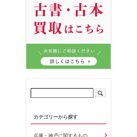
カテゴリーから探す
兵庫・神戸に関するもの