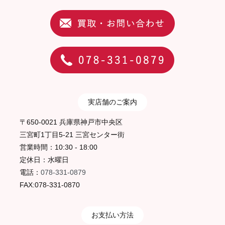
実店舗のご案内
〒650-0021 兵庫県神戸市中央区
三宮町1丁目5-21 三宮センター街
営業時間：10:30 - 18:00
定休日：水曜日
電話：
078-331-0879
FAX:078-331-0870
お支払い方法