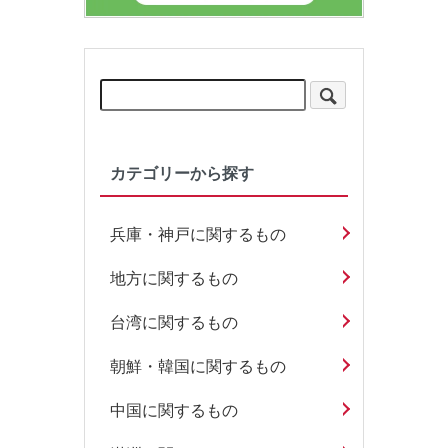
カテゴリーから探す
兵庫・神戸に関するもの
地方に関するもの
台湾に関するもの
朝鮮・韓国に関するもの
中国に関するもの