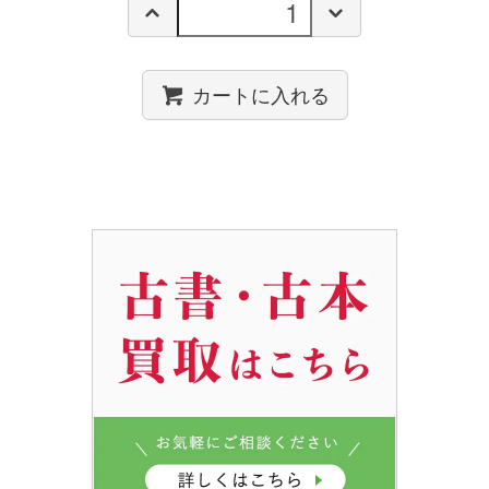
カートに入れる