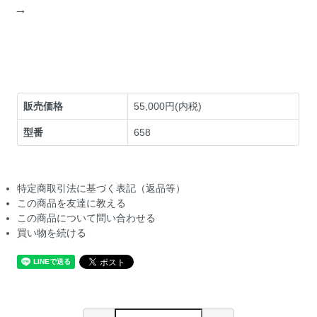
→
販売価格
55,000円(内税)
型番
658
特定商取引法に基づく表記（返品等）
この商品を友達に教える
この商品について問い合わせる
買い物を続ける