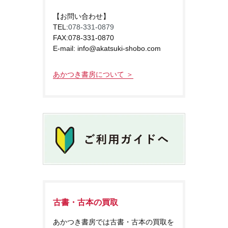
【お問い合わせ】
TEL:
078-331-0879
FAX:078-331-0870
E-mail: info@akatsuki-shobo.com
あかつき書房について ＞
古書・古本の買取
あかつき書房では古書・古本の買取を