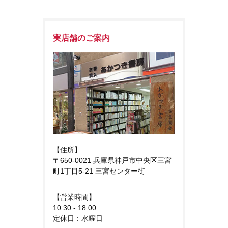
実店舗のご案内
【住所】
〒650-0021 兵庫県神戸市中央区三宮
町1丁目5-21 三宮センター街
【営業時間】
10:30 - 18:00
定休日：水曜日