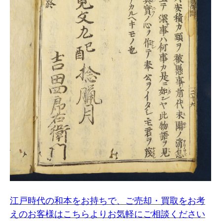
江戸時代の和本をお持ちで、ご売却・買取をお考
えのお客様はこちらよりお気軽にご相談ください