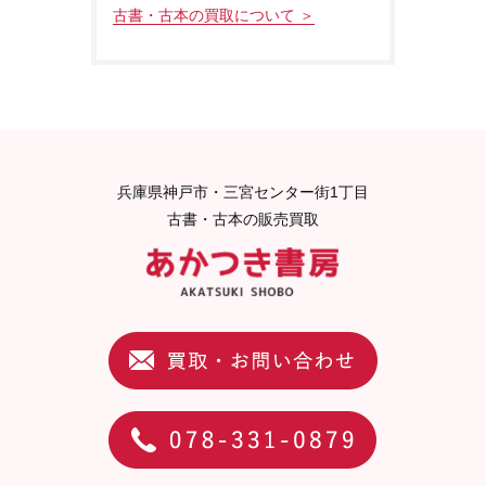
古書・古本の買取について ＞
兵庫県神戸市・三宮センター街1丁目
古書・古本の販売買取