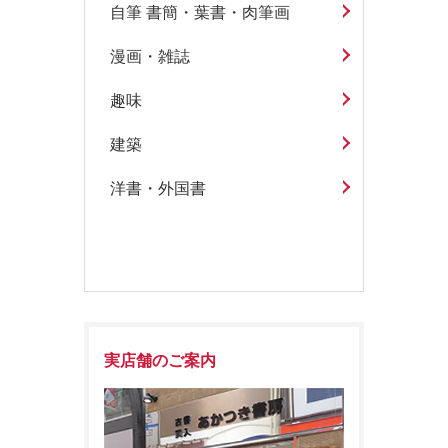
自筆 書簡・葉書・肉筆画
漫画・雑誌
趣味
建築
洋書・外国書
実店舗のご案内