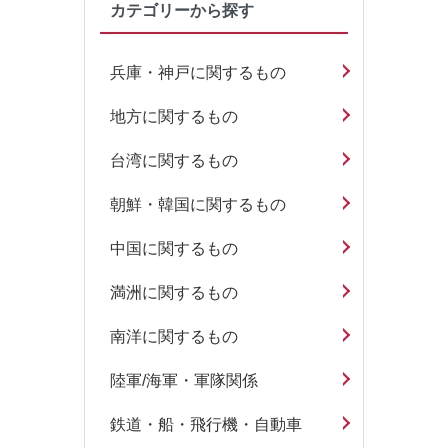
カテゴリーから探す
兵庫・神戸に関するもの
地方に関するもの
台湾に関するもの
朝鮮・韓国に関するもの
中国に関するもの
満洲に関するもの
南洋に関するもの
陸軍/海軍・軍隊関係
鉄道・船・飛行機・自動車