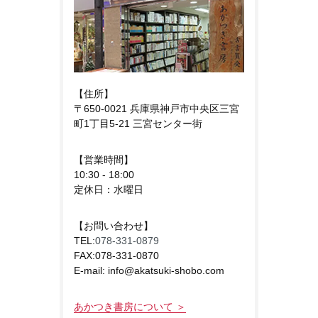
【住所】
〒650-0021 兵庫県神戸市中央区三宮
町1丁目5-21 三宮センター街
【営業時間】
10:30 - 18:00
定休日：水曜日
【お問い合わせ】
TEL:
078-331-0879
FAX:078-331-0870
E-mail: info@akatsuki-shobo.com
あかつき書房について ＞