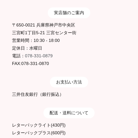
実店舗のご案内
〒650-0021 兵庫県神戸市中央区
三宮町1丁目5-21 三宮センター街
営業時間：10:30 - 18:00
定休日：水曜日
電話：
078-331-0879
FAX:078-331-0870
お支払い方法
三井住友銀行（銀行振込）
配送・送料について
レターパックライト(430円)
レターパックプラス(600円)