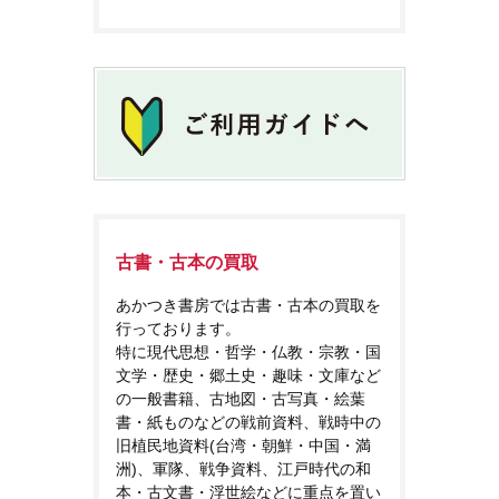
古書・古本の買取
あかつき書房では古書・古本の買取を
行っております。
特に現代思想・哲学・仏教・宗教・国
文学・歴史・郷土史・趣味・文庫など
の一般書籍、古地図・古写真・絵葉
書・紙ものなどの戦前資料、戦時中の
旧植民地資料(台湾・朝鮮・中国・満
洲)、軍隊、戦争資料、江戸時代の和
本・古文書・浮世絵などに重点を置い