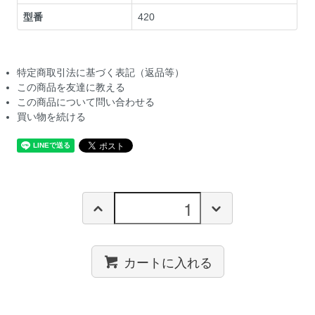
型番
420
特定商取引法に基づく表記（返品等）
この商品を友達に教える
この商品について問い合わせる
買い物を続ける
カートに入れる