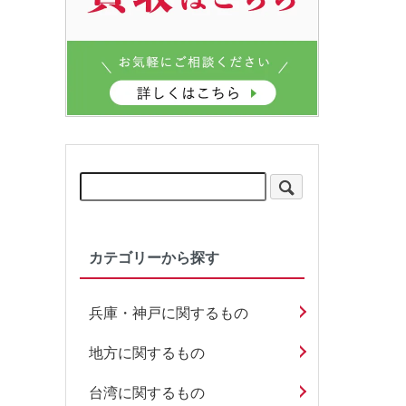
カテゴリーから探す
兵庫・神戸に関するもの
地方に関するもの
台湾に関するもの