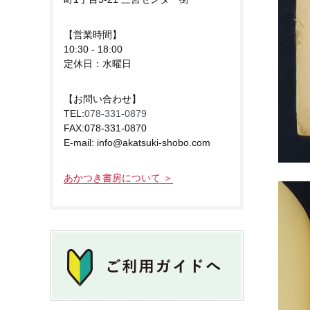
【営業時間】
10:30 - 18:00
定休日：水曜日
【お問い合わせ】
TEL:
078-331-0879
FAX:078-331-0870
E-mail: info@akatsuki-shobo.com
あかつき書房について ＞