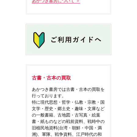
あかつき書房について ＞
古書・古本の買取
あかつき書房では古書・古本の買取を
行っております。
特に現代思想・哲学・仏教・宗教・国
文学・歴史・郷土史・趣味・文庫など
の一般書籍、古地図・古写真・絵葉
書・紙ものなどの戦前資料、戦時中の
旧植民地資料(台湾・朝鮮・中国・満
洲)、軍隊、戦争資料、江戸時代の和