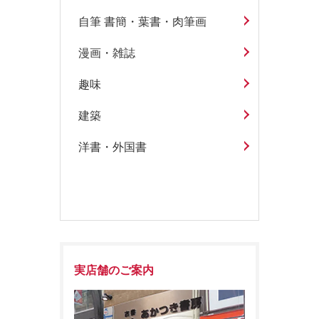
自筆 書簡・葉書・肉筆画
漫画・雑誌
趣味
建築
洋書・外国書
実店舗のご案内