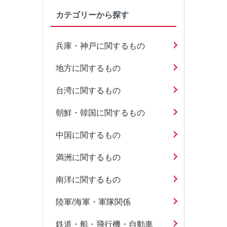
カテゴリーから探す
兵庫・神戸に関するもの
地方に関するもの
台湾に関するもの
朝鮮・韓国に関するもの
中国に関するもの
満洲に関するもの
南洋に関するもの
陸軍/海軍・軍隊関係
鉄道・船・飛行機・自動車