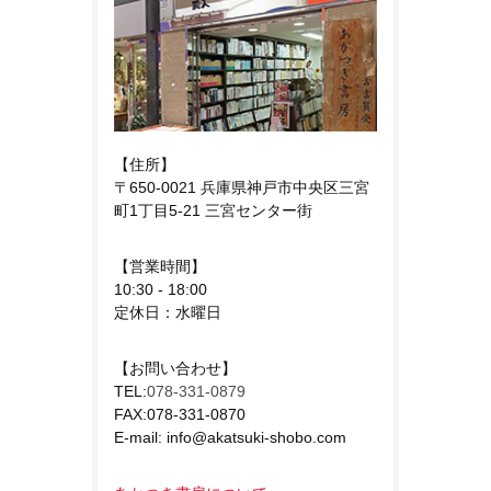
【住所】
〒650-0021 兵庫県神戸市中央区三宮
町1丁目5-21 三宮センター街
【営業時間】
10:30 - 18:00
定休日：水曜日
【お問い合わせ】
TEL:
078-331-0879
FAX:078-331-0870
E-mail: info@akatsuki-shobo.com