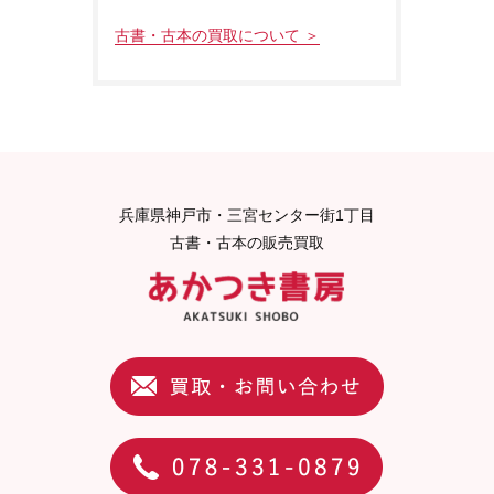
古書・古本の買取について ＞
兵庫県神戸市・三宮センター街1丁目
古書・古本の販売買取