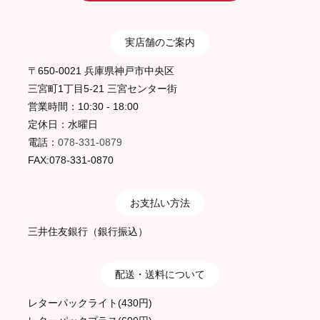
実店舗のご案内
〒650-0021 兵庫県神戸市中央区
三宮町1丁目5-21 三宮センター街
営業時間：10:30 - 18:00
定休日：水曜日
電話：
078-331-0879
FAX:078-331-0870
お支払い方法
三井住友銀行（銀行振込）
配送・送料について
レターパックライト(430円)