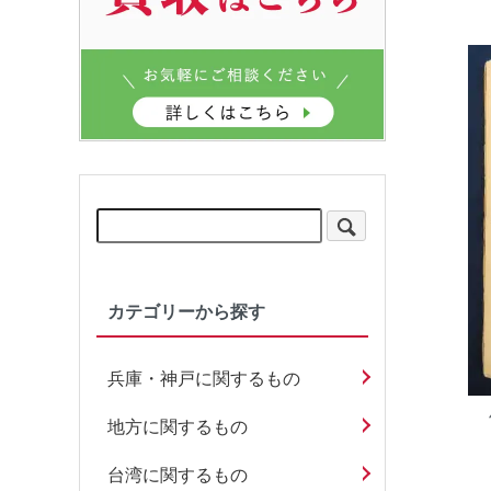
カテゴリーから探す
兵庫・神戸に関するもの
地方に関するもの
台湾に関するもの