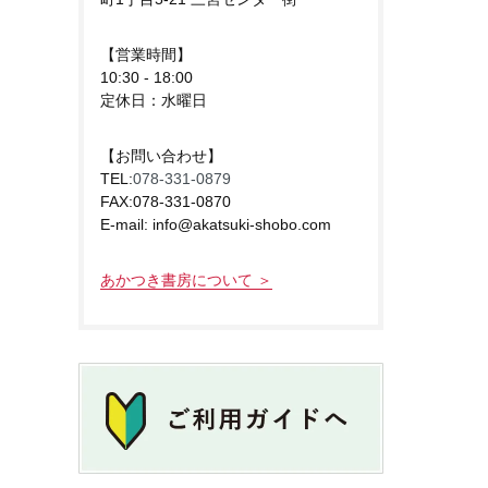
【営業時間】
10:30 - 18:00
定休日：水曜日
【お問い合わせ】
TEL:
078-331-0879
FAX:078-331-0870
E-mail: info@akatsuki-shobo.com
あかつき書房について ＞