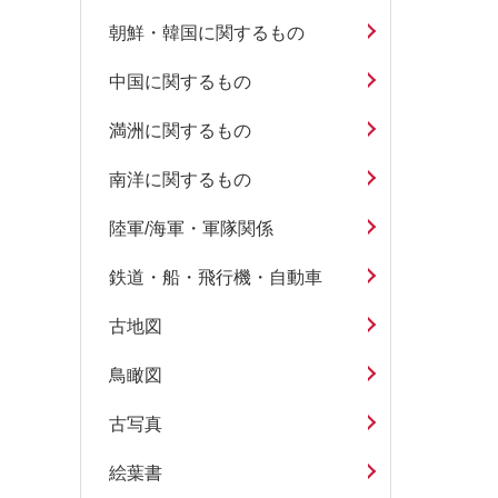
朝鮮・韓国に関するもの
中国に関するもの
満洲に関するもの
南洋に関するもの
陸軍/海軍・軍隊関係
鉄道・船・飛行機・自動車
古地図
鳥瞰図
古写真
絵葉書