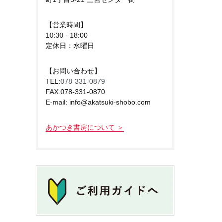
【営業時間】
10:30 - 18:00
定休日：水曜日
【お問い合わせ】
TEL:
078-331-0879
FAX:078-331-0870
E-mail: info@akatsuki-shobo.com
あかつき書房について ＞