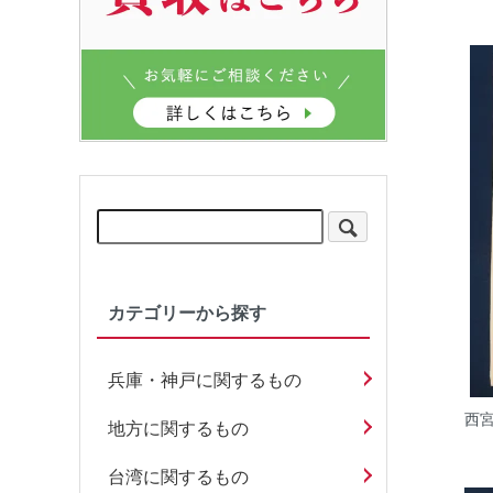
カテゴリーから探す
兵庫・神戸に関するもの
西宮
地方に関するもの
台湾に関するもの